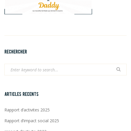
rechercher
articles recents
Rapport d’activites 2025
Rapport d’impact social 2025