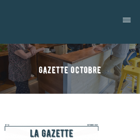
gazette octobre