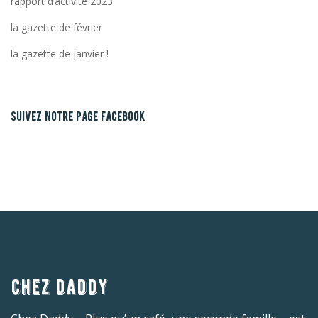
rapport d’activite 2023
la gazette de février
la gazette de janvier !
suivez notre page facebook
chez daddy